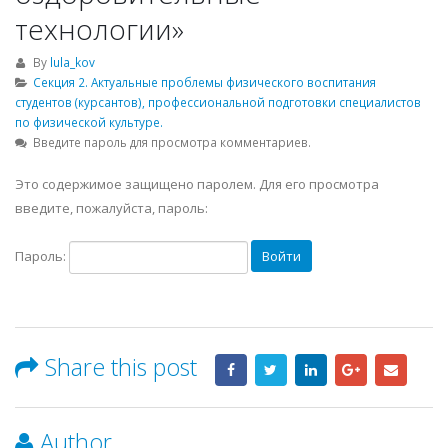
технологии»
By
lula_kov
Секция 2. Актуальные проблемы физического воспитания
студентов (курсантов), профессиональной подготовки специалистов
по физической культуре.
Введите пароль для просмотра комментариев.
Это содержимое защищено паролем. Для его просмотра
введите, пожалуйста, пароль:
Пароль:
Share this post
Author