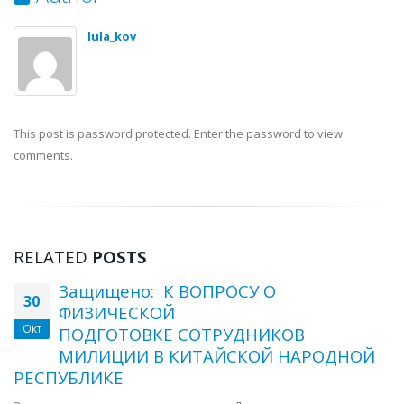
lula_kov
This post is password protected. Enter the password to view
comments.
RELATED
POSTS
Защищено: К ВОПРОСУ О
30
ФИЗИЧЕСКОЙ
Окт
ПОДГОТОВКЕ СОТРУДНИКОВ
МИЛИЦИИ В КИТАЙСКОЙ НАРОДНОЙ
РЕСПУБЛИКЕ