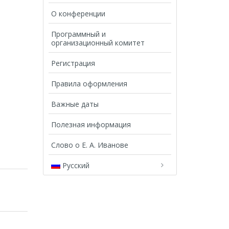
О конференции
Программный и
организационный комитет
Регистрация
Правила оформления
Важные даты
Полезная информация
Слово о Е. А. Иванове
Русский