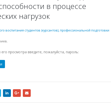
пособности в процессе
ских нагрузок
ого воспитания студентов (курсантов), профессиональной подготовки
риев.
его просмотра введите, пожалуйста, пароль: