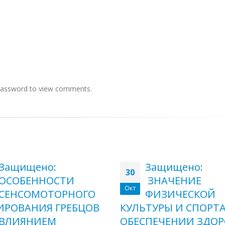
 password to view comments.
Защищено:
Защищено:
30
ОСОБЕННОСТИ
ЗНАЧЕНИЕ
Окт
СЕНСОМОТОРНОГО
ФИЗИЧЕСКОЙ
ИРОВАНИЯ ГРЕБЦОВ
КУЛЬТУРЫ И СПОРТА
 ВЛИЯНИЕМ
ОБЕСПЕЧЕНИИ ЗДОР