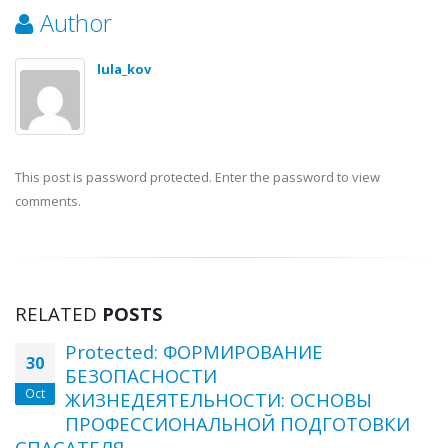
Author
lula_kov
This post is password protected. Enter the password to view
comments.
RELATED
POSTS
Protected: ФОРМИРОВАНИЕ
30
БЕЗОПАСНОСТИ
Oct
ЖИЗНЕДЕЯТЕЛЬНОСТИ: ОСНОВЫ
ПРОФЕССИОНАЛЬНОЙ ПОДГОТОВКИ
СПАСАТЕЛЯ