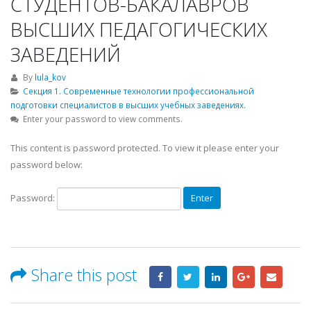
СТУДЕНТОВ-БАКАЛАВРОВ
ВЫСШИХ ПЕДАГОГИЧЕСКИХ
ЗАВЕДЕНИЙ
By
lula_kov
Секция 1. Современные технологии профессиональной
подготовки специалистов в высших учебных заведениях.
Enter your password to view comments.
This content is password protected. To view it please enter your
password below:
Password:
Share this post