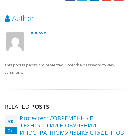
Author
lula_kov
This post is password protected. Enter the password to view
comments.
RELATED
POSTS
Protected: СОВРЕМЕННЫЕ
30
ТЕХНОЛОГИИ В ОБУЧЕНИИ
Oct
ИНОСТРАННОМУ ЯЗЫКУ СТУДЕНТОВ