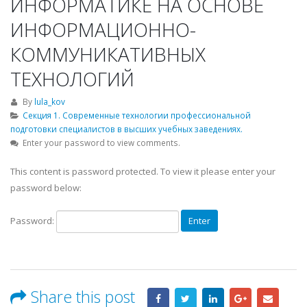
ИНФОРМАТИКЕ НА ОСНОВЕ
ИНФОРМАЦИОННО-
КОММУНИКАТИВНЫХ
ТЕХНОЛОГИЙ
By
lula_kov
Секция 1. Современные технологии профессиональной
подготовки специалистов в высших учебных заведениях.
Enter your password to view comments.
This content is password protected. To view it please enter your
password below:
Password:
Share this post