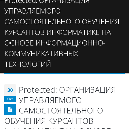
Protected: ОРГАНИЗАЦИЯ
УПРАВЛЯЕМОГО
САМОСТОЯТЕЛЬНОГО ОБУЧЕНИЯ
КУРСАНТОВ ИНФОРМАТИКЕ НА
ОСНОВЕ ИНФОРМАЦИОННО-
КОММУНИКАТИВНЫХ
ТЕХНОЛОГИЙ
Protected: ОРГАНИЗАЦИЯ
30
УПРАВЛЯЕМОГО
Oct
САМОСТОЯТЕЛЬНОГО
ОБУЧЕНИЯ КУРСАНТОВ